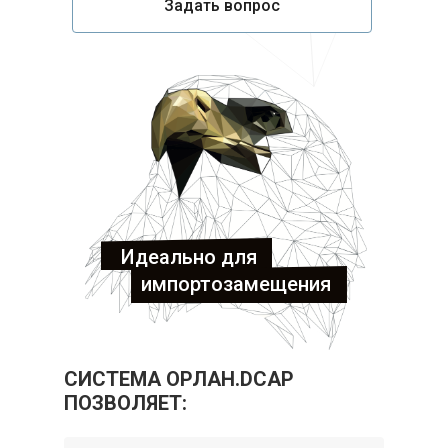
Задать вопрос
Идеально для
импортозамещения
СИСТЕМА ОРЛАН.DCAP
ПОЗВОЛЯЕТ: