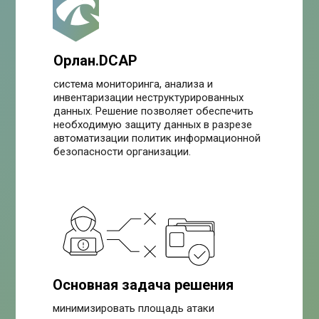
Орлан.DCAP
система мониторинга, анализа и
инвентаризации неструктурированных
данных. Решение позволяет обеспечить
необходимую защиту данных в разрезе
автоматизации политик информационной
безопасности организации.
Основная задача решения
минимизировать площадь атаки