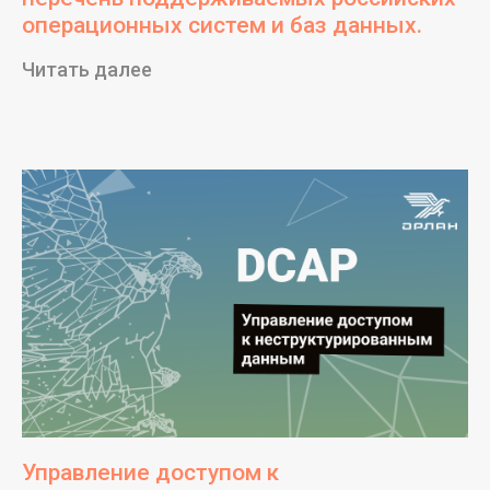
операционных систем и баз данных.
Читать далее
Управление доступом к