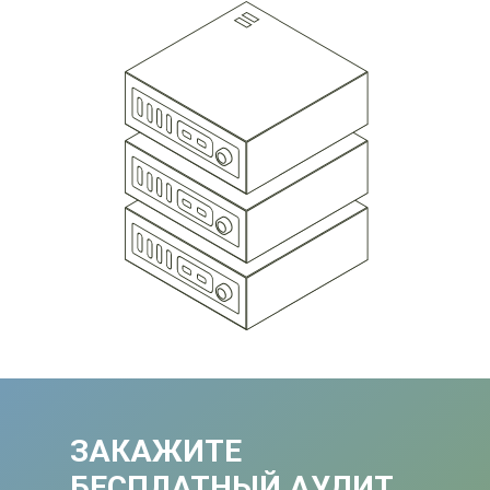
ЗАКАЖИТЕ
БЕСПЛАТНЫЙ АУДИТ