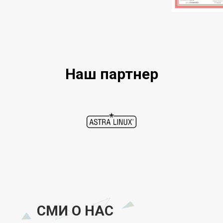
Наш партнер
СМИ О НАС