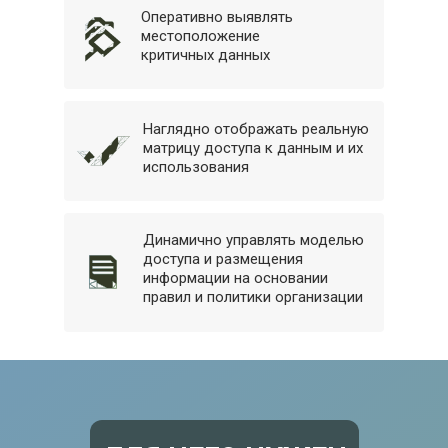
Оперативно выявлять
местоположение
критичных данных
Наглядно отображать реальную
матрицу доступа к данным и их
использования
Динамично управлять моделью
доступа и размещения
информации на основании
правил и политики организации