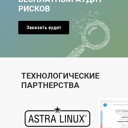
РИСКОВ
Заказать аудит
ТЕХНОЛОГИЧЕСКИЕ
ПАРТНЕРСТВА