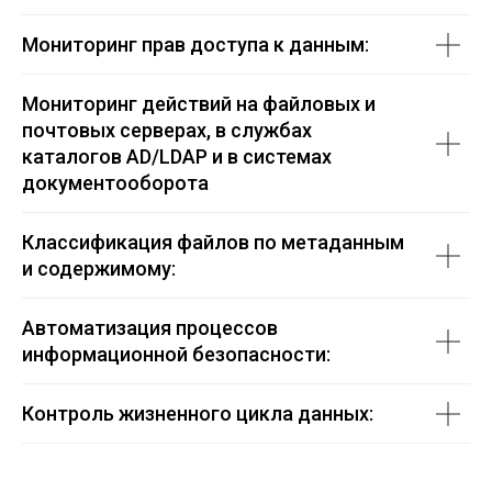
Мониторинг прав доступа к данным:
Мониторинг действий на файловых и
почтовых серверах, в службах
каталогов AD/LDAP и в системах
документооборота
Классификация файлов по метаданным
и содержимому:
Автоматизация процессов
информационной безопасности:
Контроль жизненного цикла данных: