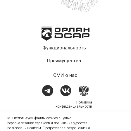
Функциональность
Преимущества
СМИ о нас
Политика
конфиденциальности
Орлан – экосистема решений,
Мы используем файлы cookies с целью
направленная на защиту данных.
персонализации сервисов и повышения удобства
Единый реестр российских
пользования сайтом. Предоставляя разрешение на