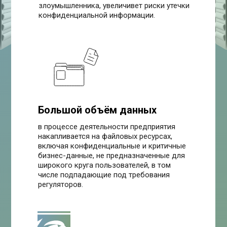
злоумышленника, увеличивет риски утечки
конфиденциальной информации.
Большой объём данных
в процессе деятельности предприятия
накапливается на файловых ресурсах,
включая конфиденциальные и критичные
бизнес-данные, не предназначенные для
широкого круга пользователей, в том
числе подпадающие под требования
регуляторов.