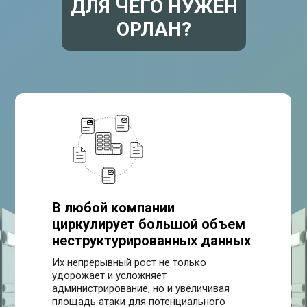
ДЛЯ ЧЕГО НУЖЕН
ОРЛАН?
В любой компании
циркулирует большой объем
неструктурированных данных
Их непрерывный рост не только
удорожает и усложняет
администрирование, но и увеличивая
площадь атаки для потенциального